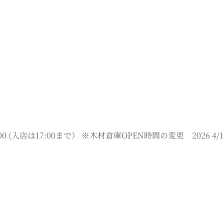
 (入店は17:00まで） ※木材倉庫OPEN時間の変更 2026 4/11