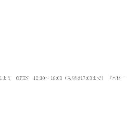
より OPEN 10:30～ 18:00（入店は17:00まで） 『木材…