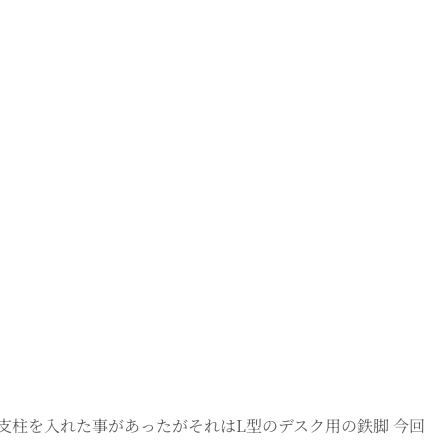
ズの支柱を入れた事があったがそれはL型のデスク用の鉄脚 今回