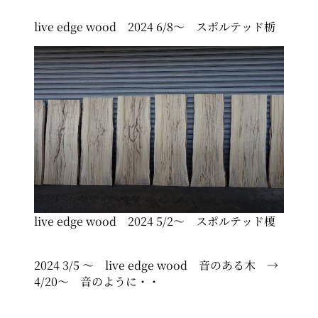
live edge wood 2024 6/8～ スポルテッド栃
live edge wood 2024 5/2～ スポルテッド榎
2024 3/5 ～ live edge wood 音のある木 →
4/20～ 音のように・・