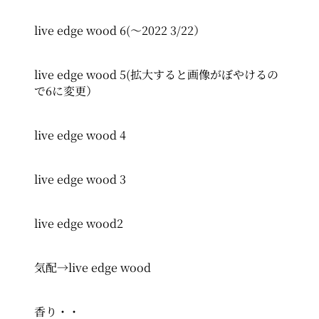
live edge wood 6(～2022 3/22）
live edge wood 5(拡大すると画像がぼやけるの
で6に変更）
live edge wood 4
live edge wood 3
live edge wood2
気配→live edge wood
香り・・