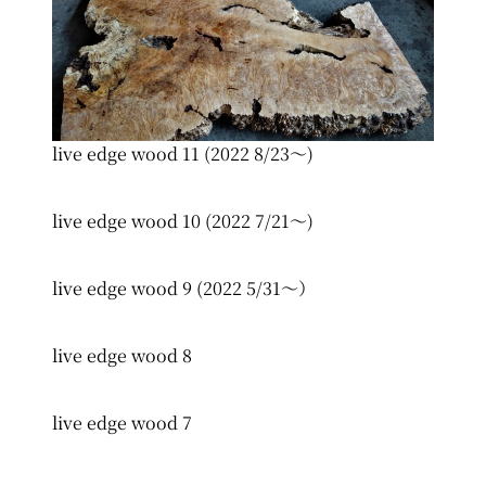
live edge wood 11 (2022 8/23～)
live edge wood 10 (2022 7/21～)
live edge wood 9 (2022 5/31～）
live edge wood 8
live edge wood 7