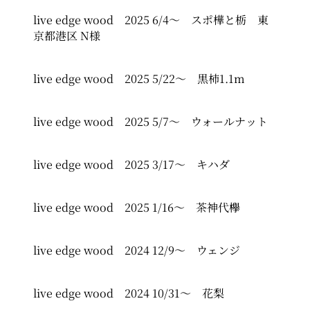
live edge wood 2025 6/4～ スポ樺と栃 東
京都港区 N様
live edge wood 2025 5/22～ 黒柿1.1m
live edge wood 2025 5/7～ ウォールナット
live edge wood 2025 3/17～ キハダ
live edge wood 2025 1/16～ 茶神代欅
live edge wood 2024 12/9～ ウェンジ
live edge wood 2024 10/31～ 花梨