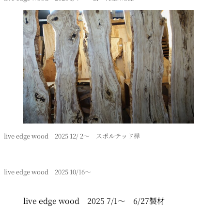
live edge wood 2025 12/ 2～ スポルテッド樺
live edge wood 2025 10/16～
live edge wood 2025 7/1～ 6/27製材