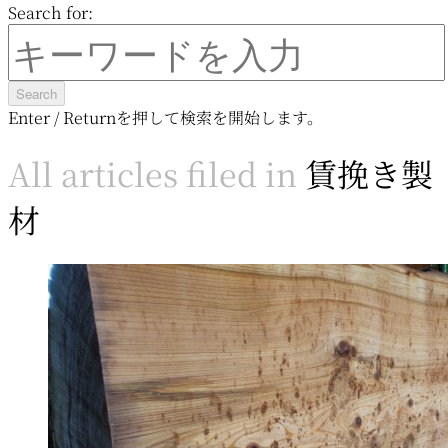
Search for:
Enter / Returnを押して検索を開始します。
All articles filed in
賃挽き製
材