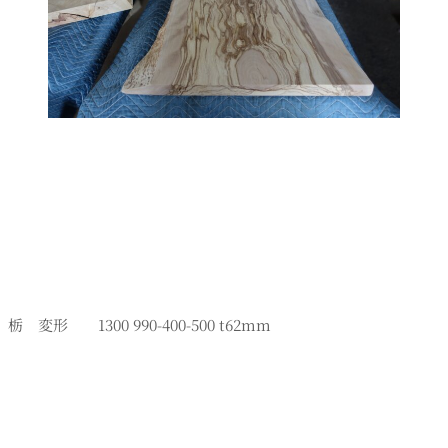
栃 変形 1300 990-400-500 t62mm