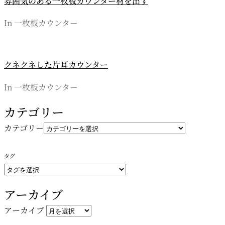
雰囲気のある一枚板カウンター材を出す
In 一枚板カウンター
クネクネした片耳カウンター
In 一枚板カウンター
カテゴリー
カテゴリー
タグ
アーカイブ
アーカイブ