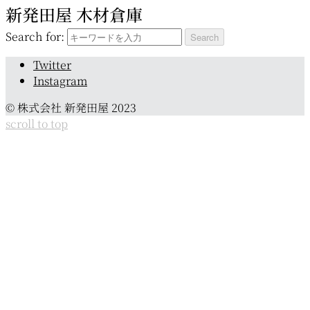
新発田屋 木材倉庫
Search for:
Twitter
Instagram
© 株式会社 新発田屋 2023
scroll to top