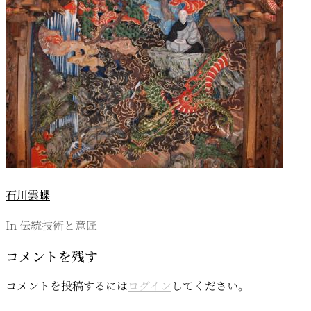
石川雲蝶
In 伝統技術と意匠
コメントを残す
コメントを投稿するには
ログイン
してください。