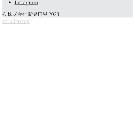
Instagram
© 株式会社 新発田屋 2023
scroll to top