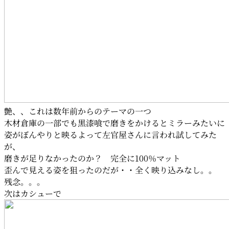
艶、、これは数年前からのテーマの一つ
木材倉庫の一部でも黒漆喰で磨きをかけるとミラーみたいに
姿がぼんやりと映るよって左官屋さんに言われ試してみた
が、
磨きが足りなかったのか？ 完全に100％マット
歪んで見える姿を狙ったのだが・・全く映り込みなし。。
残念。。。
次はカシューで