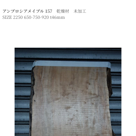
アンブロシアメイプル 157
乾燥材 未加工
SIZE 2250 650-750-920 t46mm