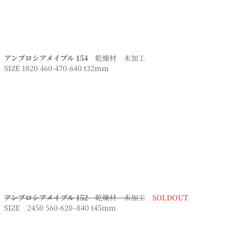
アンブロシアメイプル 154
乾燥材 未加工
SIZE 1820 460-470-640 t32mm
アンブロシアメイプル 152
乾燥材 未加工
SOLDOUT
SIZE 2450 560-620–840 t45mm