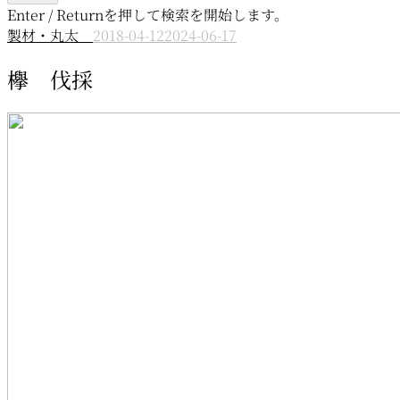
Enter / Returnを押して検索を開始します。
製材・丸太
2018-04-12
2024-06-17
欅 伐採