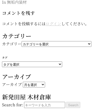
In 無垢内装材
コメントを残す
コメントを投稿するには
ログイン
してください。
カテゴリー
カテゴリー
タグ
アーカイブ
アーカイブ
新発田屋 木材倉庫
Search for: