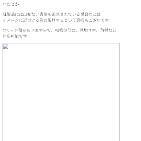
いだとか
既製品には出せない表情を追求されている場合などは
イメージに近づける為に製材するという選択もございます。
フリッチ盤がありますので、板物の他に、見切り材、角材など
対応可能です。