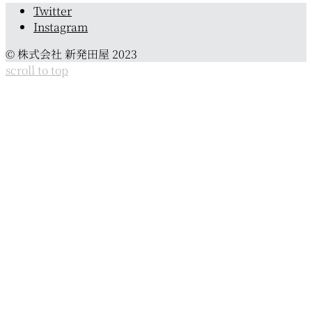
Twitter
Instagram
© 株式会社 新発田屋 2023
scroll to top