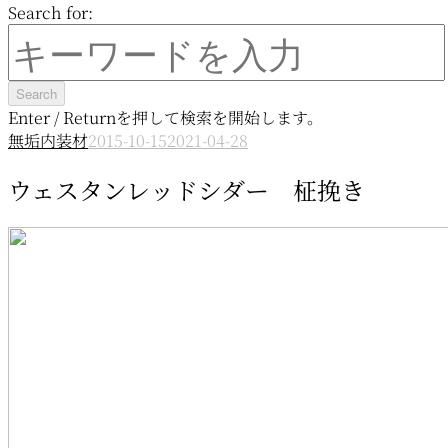
Search for:
Enter / Returnを押して検索を開始します。
無垢内装材
2015-10-15
2021-04-28
ウェスタンレッドシダー 柾挽き