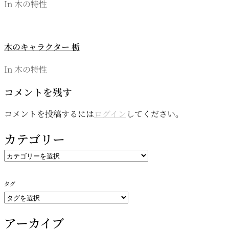
In 木の特性
木のキャラクター 栃
In 木の特性
コメントを残す
コメントを投稿するには
ログイン
してください。
カテゴリー
カ
テ
ゴ
タグ
リ
ー
アーカイブ