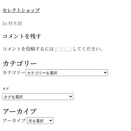
セレクトショップ
In 材木屋
コメントを残す
コメントを投稿するには
ログイン
してください。
カテゴリー
カテゴリー
タグ
アーカイブ
アーカイブ