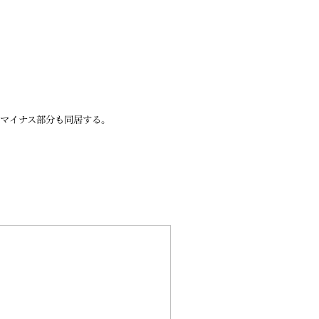
マイナス部分も同居する。