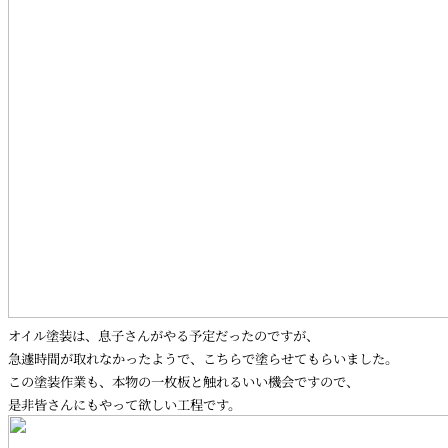
オイル塗装は、息子さんがやる予定だったのですが、
急遽時間が取れなかったようで、こちらで塗らせてもらいました。
この塗装作業も、本物の一枚板と触れるいい機会ですので、
是非皆さんにもやって欲しい工程です。