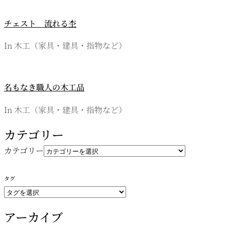
チェスト 流れる杢
In 木工（家具・建具・指物など）
名もなき職人の木工品
In 木工（家具・建具・指物など）
カテゴリー
カテゴリー
タグ
アーカイブ