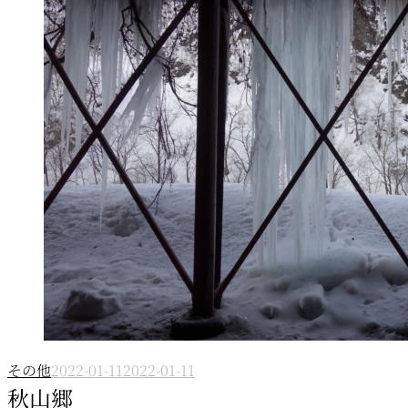
その他
2022-01-11
2022-01-11
秋山郷