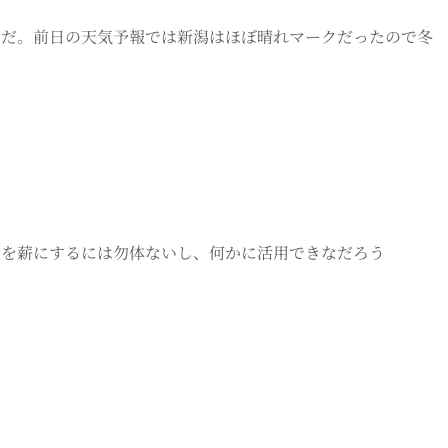
ーだ。前日の天気予報では新潟はほぼ晴れマークだったので冬
太を薪にするには勿体ないし、何かに活用できなだろう