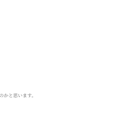
のかと思います。