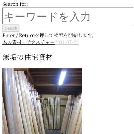
Search for:
Enter / Returnを押して検索を開始します。
木の素材・テクスチャー
2011-07-22
無垢の住宅資材