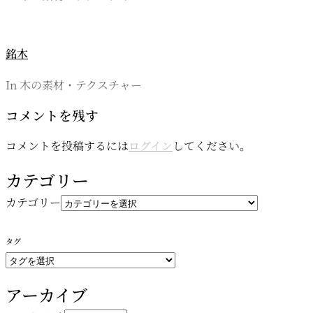
銘木
In 木の素材・テクスチャー
コメントを残す
コメントを投稿するには
ログイン
してください。
カテゴリー
カテゴリー
タグ
アーカイブ