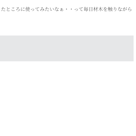
ういったところに使ってみたいなぁ・・って毎日材木を触りながら