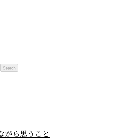
ながら思うこと