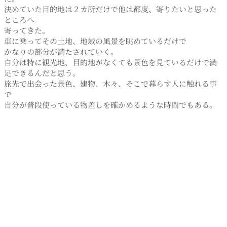
決めていた目的地は２カ所だけで他は都度、寄りたいと思った
ところへ
寄ってきた。
車に乗ってその土地、地域の風景を眺めているだけで
かなりの部分が満たされていく。
自分は特に観光地、目的地がなくても景色を見ているだけで満
足できるんだと思う。
旅先で出会った景色、建物、木々、そこで暮らす人に触れる事
で
自分が普段使っている物差しを確かめるような時間でもある。