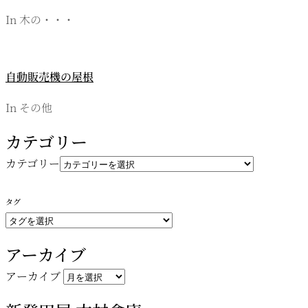
In 木の・・・
自動販売機の屋根
In その他
カテゴリー
カテゴリー
タグ
アーカイブ
アーカイブ