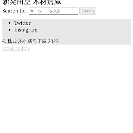
新発田屋 木材倉庫
Search for:
Twitter
Instagram
© 株式会社 新発田屋 2023
scroll to top