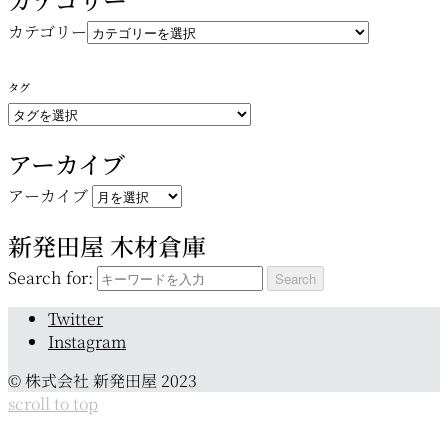
カテゴリー
タグ
アーカイブ
アーカイブ
新発田屋 木材倉庫
Search for:
Twitter
Instagram
© 株式会社 新発田屋 2023
scroll to top