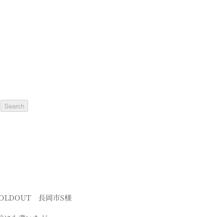
OLDOUT 長岡市S様