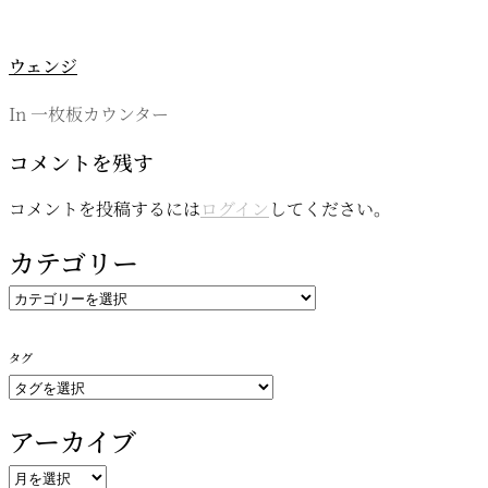
ウェンジ
In 一枚板カウンター
コメントを残す
コメントを投稿するには
ログイン
してください。
カテゴリー
カ
テ
ゴ
タグ
リ
ー
アーカイブ
ア