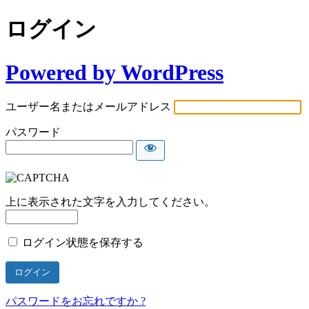
ログイン
Powered by WordPress
ユーザー名またはメールアドレス
パスワード
上に表示された文字を入力してください。
ログイン状態を保存する
パスワードをお忘れですか ?